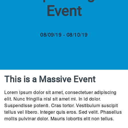
Event
08/09/19 - 08/10/19
This is a Massive Event
Lorem ipsum dolor sit amet, consectetuer adipiscing
elit. Nunc fringilla nisl sit amet mi. In id dolor.
Suspendisse potenti. Cras tortor. Vestibulum suscipit
tellus vel libero. Integer quis eros. Sed velit. Phasellus
mollis pulvinar dolor. Mauris lobortis elit non tellus.