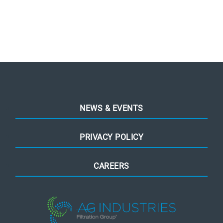
NEWS & EVENTS
PRIVACY POLICY
CAREERS