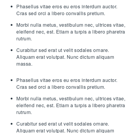
Phasellus vitae eros eu eros interdum auctor.
Cras sed orci a libero convallis pretium.
Morbi nulla metus, vestibulum nec, ultrices vitae,
eleifend nec, est. Etiam a turpis a libero pharetra
rutrum.
Curabitur sed erat ut velit sodales ornare.
Aliquam erat volutpat. Nunc dictum aliquam
massa.
Phasellus vitae eros eu eros interdum auctor.
Cras sed orci a libero convallis pretium.
Morbi nulla metus, vestibulum nec, ultrices vitae,
eleifend nec, est. Etiam a turpis a libero pharetra
rutrum.
Curabitur sed erat ut velit sodales ornare.
Aliquam erat volutpat. Nunc dictum aliquam