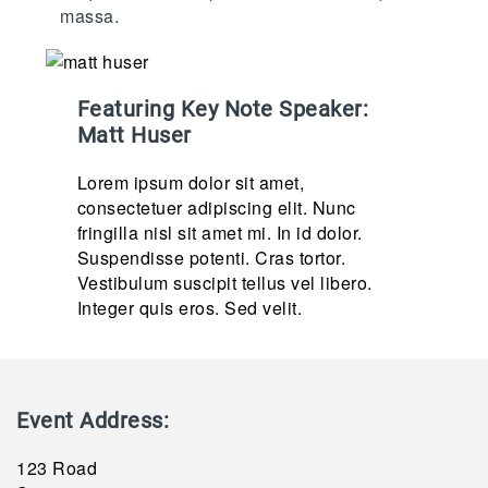
massa.
Featuring Key Note Speaker:
Matt Huser
Lorem ipsum dolor sit amet,
consectetuer adipiscing elit. Nunc
fringilla nisl sit amet mi. In id dolor.
Suspendisse potenti. Cras tortor.
Vestibulum suscipit tellus vel libero.
Integer quis eros. Sed velit.
Event Address:
123 Road